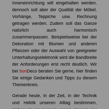
Inneneinrichtung will eingehalten werden,
dennoch soll aber der Qualität der Möbel,
Vorhänge, Teppiche usw. Rechnung
getragen werden. Zudem soll das Ganze
natürlich auch harmonisch
zusammenpassen. Beispielsweise bei der
Dekoration mit Blumen und anderen
Pflanzen oder der Auswahl von geeigneter
Unterhaltungselektronik wird die Bandbreite
der Anforderungen erst recht deutlich. Wir
bei
bon
Deco
beraten Sie gerne, hier finden
Sie einige Gedanken und Tipps zu diesem
Themenkreis.
Gerade heute, in der Zeit, in der Technik
und Hektik unseren Alltag bestimmen,