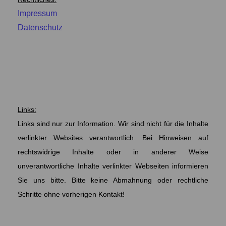
Impressum
Datenschutz
Cookies
Links:
Links sind nur zur Information. Wir sind nicht für die Inhalte
verlinkter Websites verantwortlich. Bei Hinweisen auf
rechtswidrige Inhalte oder in anderer Weise
unverantwortliche Inhalte verlinkter Webseiten informieren
Sie uns bitte. Bitte keine Abmahnung oder rechtliche
Schritte ohne vorherigen Kontakt!