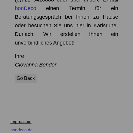
bonDeco
einen Termin für ein
Beratungsgespräch
bei Ihnen zu Hause
oder besuchen Sie uns hier in Karlsruhe-
Durlach. Wir erstellen Ihnen ein
unverbindliches Angebot!
Ihre
Giovanna Bender
Go Back
Impressum
:
bondeco.de