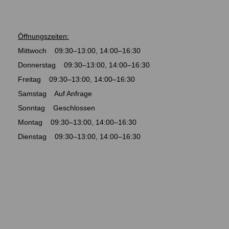
Öffnungszeiten:
Mittwoch 09:30–13:00, 14:00–16:30
Donnerstag 09:30–13:00, 14:00–16:30
Freitag 09:30–13:00, 14:00–16:30
Samstag Auf Anfrage
Sonntag Geschlossen
Montag 09:30–13:00, 14:00–16:30
Dienstag 09:30–13:00, 14:00–16:30
(C) BONDECO 2010