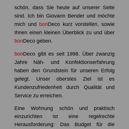
schön, dass Sie heute auf unserer Seite
sind. Ich bin Giovann Bender und möchte
mich und
bon
Deco
kurz vorstellen, sowie
Ihnen einen kleinen Überblick zu und über
bon
Deco
geben.
bon
Deco
gibt es seit 1998. Über zwanzig
Jahre Näh- und Konfektionserfahrung
haben den Grundstein für unseren Erfolg
gelegt. Unser oberstes Ziel ist es
Kundenzufriedenheit durch Qualität und
Service zu erreichen.
Eine Wohnung schön und praktisch
einzurichten ist eine regelrechte
Herausforderung: Das Budget für die