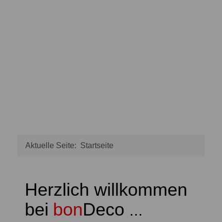
Aktuelle Seite:
Startseite
Herzlich willkommen
bei
bon
Deco
...